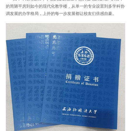
的简陋平房到如今的现代化教学楼，从单一的专业设置到多学科协
调发展的办学格局，上外的每一步发展都让校友们倍感自豪。