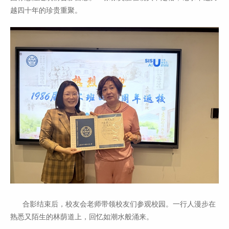
越四十年的珍贵重聚。
合影结束后，校友会老师带领校友们参观校园。一行人漫步在
熟悉又陌生的林荫道上，回忆如潮水般涌来。