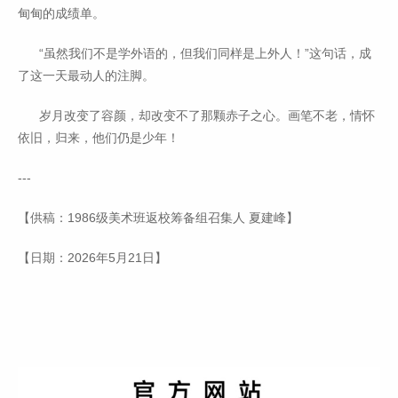
甸甸的成绩单。
“虽然我们不是学外语的，但我们同样是上外人！”这句话，成
了这一天最动人的注脚。
岁月改变了容颜，却改变不了那颗赤子之心。画笔不老，情怀
依旧，归来，他们仍是少年！
---
【供稿：1986级美术班返校筹备组召集人 夏建峰】
【日期：2026年5月21日】