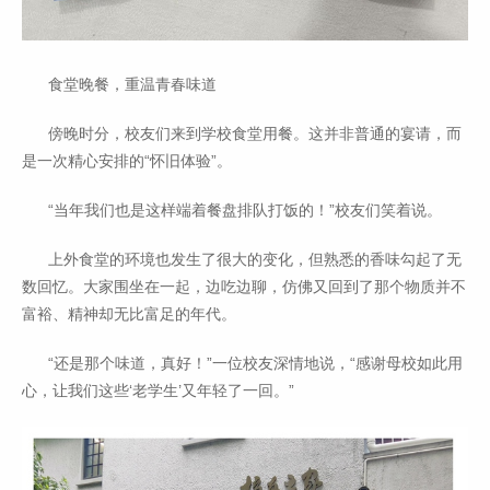
食堂晚餐，重温青春味道
傍晚时分，校友们来到学校食堂用餐。这并非普通的宴请，而
是一次精心安排的“怀旧体验”。
“当年我们也是这样端着餐盘排队打饭的！”校友们笑着说。
上外食堂的环境也发生了很大的变化，但熟悉的香味勾起了无
数回忆。大家围坐在一起，边吃边聊，仿佛又回到了那个物质并不
富裕、精神却无比富足的年代。
“还是那个味道，真好！”一位校友深情地说，“感谢母校如此用
心，让我们这些‘老学生’又年轻了一回。”