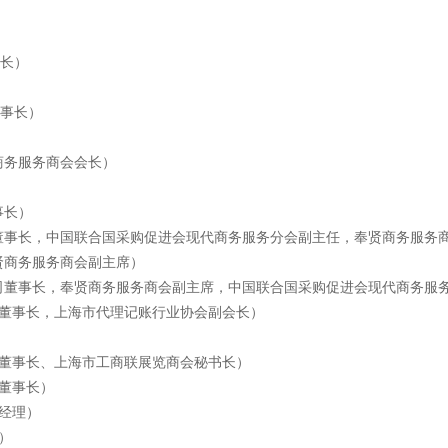
事长）
董事长）
商务服务商会会长）
事长）
司董事长，中国联合国采购促进会现代商务服务分会副主任，奉贤商务服务
贤商务服务商会副主席）
公司董事长，奉贤商务服务商会副主席，中国联合国采购促进会现代商务服
公司董事长，上海市代理记账行业协会副会长）
司董事长、上海市工商联展览商会秘书长）
司董事长）
总经理）
）