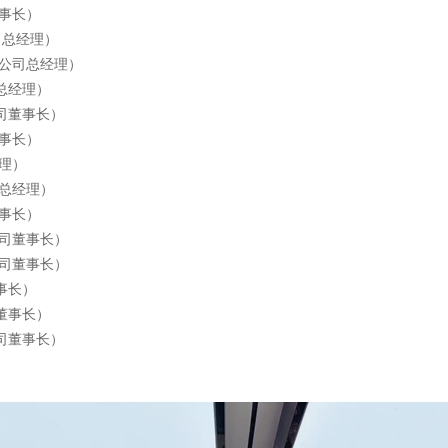
董事长）
司总经理）
限公司总经理）
总经理）
公司董事长）
董事长）
经理）
司总经理）
董事长）
公司董事长）
公司董事长）
事长）
董事长）
司董事长）