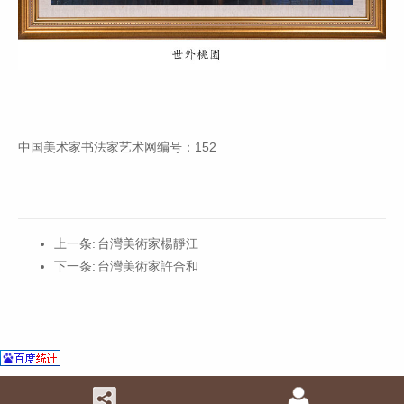
中国美术家书法家艺术网编号：152
上一条:
台灣美術家楊靜江
下一条:
台灣美術家許合和