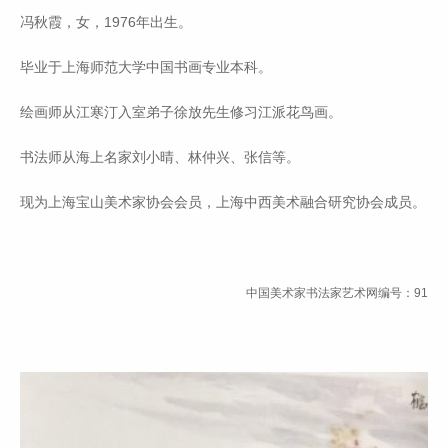
冯秋霞，女，1976年出生。
毕业于上海师范大学中国书画专业本科。
绘画师从江寒汀入室弟子徐放先生修习江派花鸟画。
书法师从海上名家刘小晴、林仲兴、张信等。
现为上海宝山美术家协会会员，上海中西美术融合研究协会成员。
中国美术家书法家艺术网编号：91