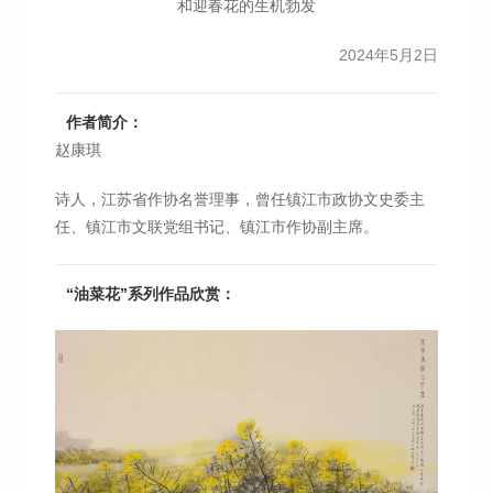
和迎春花的生机勃发
2024年5月2日
作者简介：
赵康琪
诗人，江苏省作协名誉理事，曾任镇江市政协文史委主
任、镇江市文联党组书记、镇江市作协副主席。
“油菜花”系列作品欣赏：