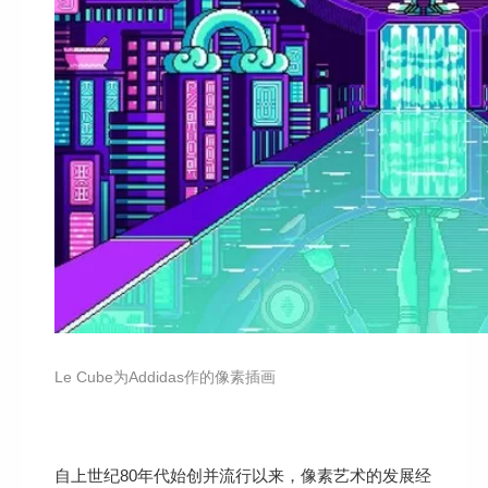
Le Cube为Addidas作的像素插画
自上世纪80年代始创并流行以来，像素艺术的发展经