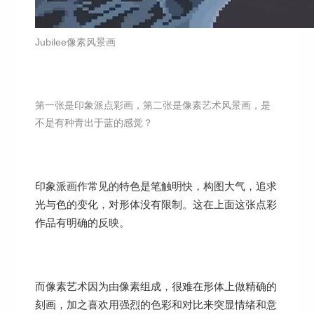
Jubilee像素风景画
第一张是印象派点彩画，第二张是像素艺术风景画，是
不是有种青出于蓝的感觉？
印象派画作常见的特色是笔触明快，构图大气，追求
光与色的变化，对形体没有限制。这在上面这张点彩
作品有明确的反映。
而像素艺术因为由像素组成，很难在形体上做精确的
刻画，加之喜欢用强烈的色彩和对比来突显情绪和意