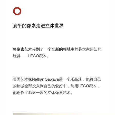
扁平的像素走进立体世界
将像素艺术带到了一个全新的领域中的是
大家熟知的
玩具——LEGO积木。
美国艺术家Nathan Sawaya是一个乐高迷，他将自己
的热诚全部投入到自己的爱好中，利用LEGO积木，
他创作了独树一派的立体像素艺术。