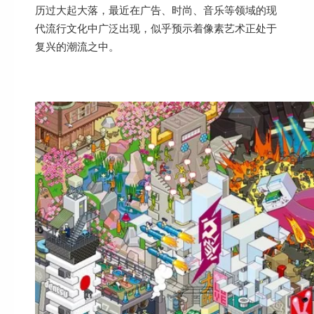
历过大起大落，最近在广告、时尚、音乐等领域的现
代流行文化中广泛出现，似乎预示着像素艺术正处于
复兴的潮流之中。