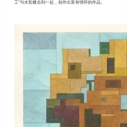
工”与水彩糅合到一起，创作出富有情怀的作品。