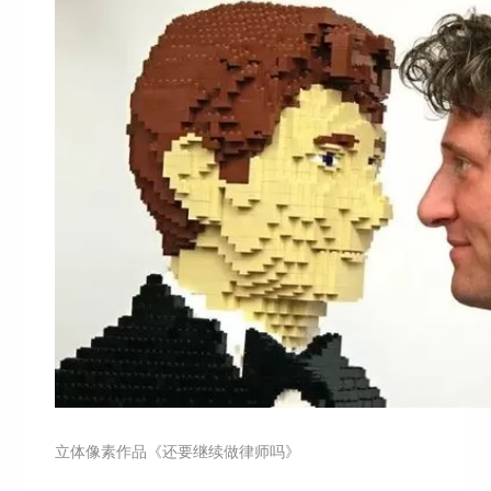
立体像素作品《还要继续做律师吗》