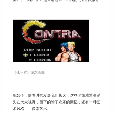
《魂斗罗》游戏画面
现如今，随着时代发展我们长大，这些老游戏逐渐消
失在大众视野，留下的除了欢乐的回忆，还有一种艺
术风格——像素艺术。