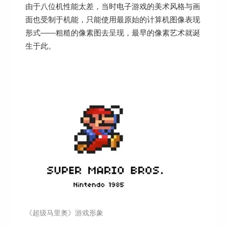
由于八位机性能太差，当时电子游戏的美术风格与画
面也受制于机能，只能使用最原始的计算机图像表现
形式——粗糙的像素图去呈现，最早的像素艺术就诞
生于此。
《超级马里奥》游戏形象