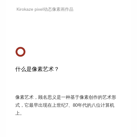
Kirokaze pixel动态像素画作品
什么是像素艺术？
像素艺术，顾名思义是一种基于像素创作的艺术形
式，它最早出现在上世纪7、80年代的八位计算机
上。