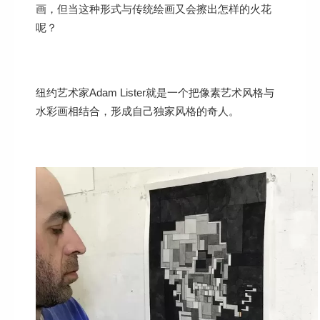
画，但当这种形式与传统绘画又会擦出怎样的火花
呢？
纽约艺术家Adam Lister就是一个把像素艺术风格与
水彩画相结合，形成自己独家风格的奇人。