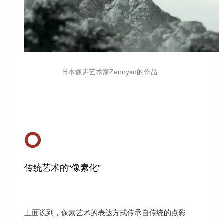
日
本像素艺术家Ze
nnyan的作品
传统艺术的“像素化”
上面说到，像素艺术的表达方式传承自传统的点彩