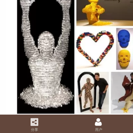
Nathan Sawaya作品展示
分享
用户