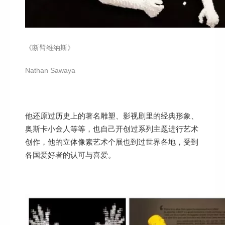
《断臂维纳斯》
Nathan Sawaya
他还原过历史上的著名雕塑、影视剧里的经典形象、
奥斯卡小金人等等，也自己开创过系列主题进行艺术
创作，他的立体像素艺术个展也到过世界各地，受到
各国爱好者的认可与喜爱。