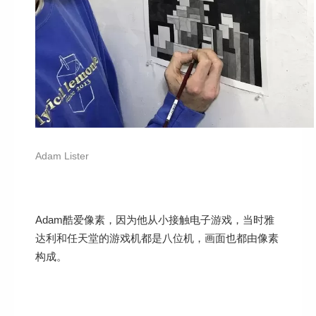
Adam Lister
Adam酷爱像素，因为他从小接触电子游戏，当时雅
达利和任天堂的游戏机都是八位机，画面也都由像素
构成。