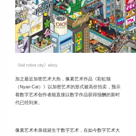
《kid robot city》eboy
加之最近加密艺术大热，像素艺术作品《彩虹猫
（Nyan Cat）》以加密艺术的形式被高价拍卖，预示
着数字艺术创作者能直接以数字作品获得报酬的新时
代已经到来。
像素艺术本身就诞生于数字艺术，在如今数字艺术大