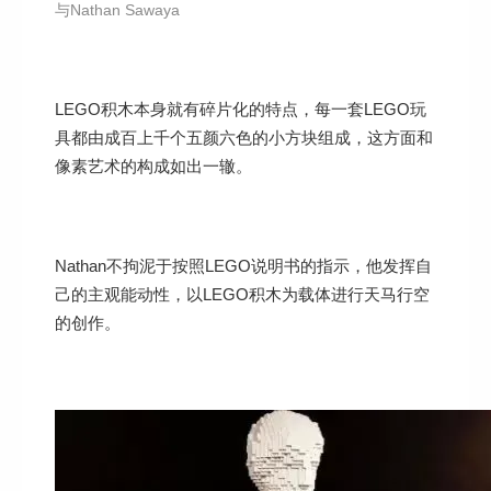
与Nathan Sawaya
LEGO积木本身就有碎片化的特点，每一套LEGO玩
具都由成百上千个五颜六色的小方块组成，这方面和
像素艺术的构成如出一辙。
Nathan不拘泥于按照LEGO说明书的指示，他发挥自
己的主观能动性，以LEGO积木为载体进行天马行空
的创作。