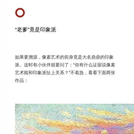
“老爹”竟是印象派
如果要溯源，像素艺术的前身竟是大名鼎鼎的印象
派。这时有小伙伴就要问了：“你有什么证据说像素
艺术能和印象派扯上关系？”不着急，看看下面两张
作品：