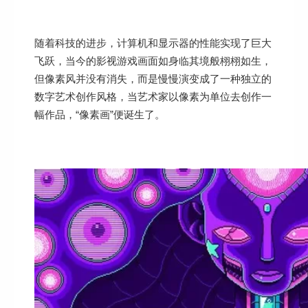
随着科技的进步，计算机和显示器的性能实现了巨大
飞跃，当今的影视游戏画面如身临其境般栩栩如生，
但像素风并没有消失，而是慢慢演变成了一种独立的
数字艺术创作风格，当艺术家以像素为单位去创作一
幅作品，“像素画”便诞生了。