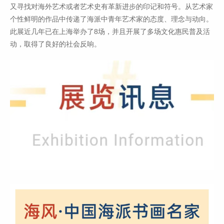
又寻找对海外艺术或者艺术史有革新进步的印记和符号。从艺术家
个性鲜明的作品中传递了海派中青年艺术家的态度、理念与动向。
此展近几年已在上海举办了8场，并且开展了多场文化惠民普及活
动，取得了良好的社会反响。