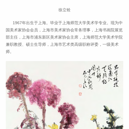
徐立铨
1967年出生于上海。毕业于上海师范大学美术学专业。现为中
国美术家协会会员，上海市美术家协会常务理事，上海书画院展览
部主任，上海市浦东新区美术家协会主席，上海师范大学美术学院
兼职教授、硕士生导师，上海市艺术类高级职称评委，一级美术
师。